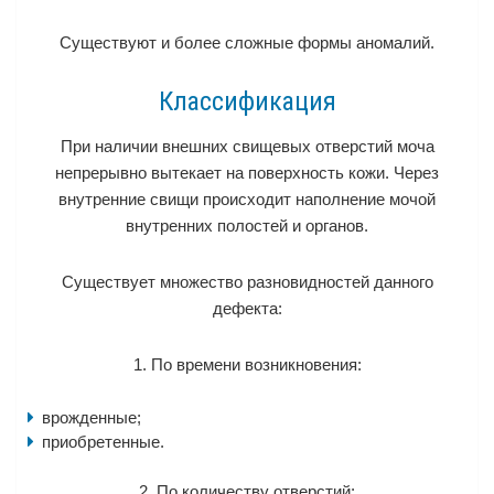
Существуют и более сложные формы аномалий.
Классификация
При наличии внешних свищевых отверстий моча
непрерывно вытекает на поверхность кожи. Через
внутренние свищи происходит наполнение мочой
внутренних полостей и органов.
Существует множество разновидностей данного
дефекта:
1. По времени возникновения:
врожденные;
приобретенные.
2. По количеству отверстий: