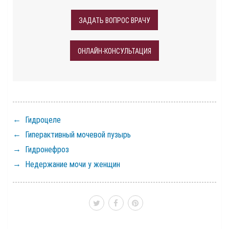
ЗАДАТЬ ВОПРОС ВРАЧУ
ОНЛАЙН-КОНСУЛЬТАЦИЯ
Гидроцеле
Гиперактивный мочевой пузырь
Гидронефроз
Недержание мочи у женщин