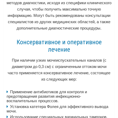
методов диагностики, исходя из специфики клинического
случая, чтобы получить максимально точную
информацию. Могут быть рекомендованы консультации
специалистов из других медицинских областей, а также
дополнительные диагностические процедуры.
Консервативное и оперативное
лечение
При наличии узких мочеиспускательных каналов (с
диаметром до 0,3 см) с ограниченным оттоком мочи
часто применяется консервативное лечение, состоящее
из следующих мер:
Применение антибиотиков для контроля и
предотвращения развития инфекционно-
воспалительных процессов.
Установка катетера Фолея для эффективного вывода
мочи.
Использование специальных вагинальных тампонов.