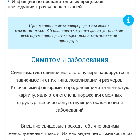
Инфекционно-воспалительных процессов,
приводящих к разрушению тканей.
Сформировавшиеся свищи редко заживают
самостоятельно. В большинстве случаев для их устранения
необходимо проведение радикальной хирургической
процедуры.
Симптомы заболевания
Симптоматика свищей мочевого пузыря варьируется в
зависимости от их типа, локализации и размеров.
Ключевыми факторами, определяющими клиническую
картину, являются степень поражения смежных
структур, наличие сопутствующих осложнений и
заболеваний.
Внешние свищевые проходы обычно видимы
невооруженным глазом. Из них выделяется жидкость со