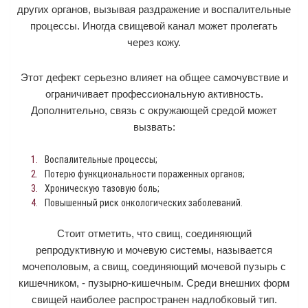
других органов, вызывая раздражение и воспалительные
процессы. Иногда свищевой канал может пролегать
через кожу.
Этот дефект серьезно влияет на общее самочувствие и
ограничивает профессиональную активность.
Дополнительно, связь с окружающей средой может
вызвать:
Воспалительные процессы;
Потерю функциональности пораженных органов;
Хроническую тазовую боль;
Повышенный риск онкологических заболеваний.
Стоит отметить, что свищ, соединяющий
репродуктивную и мочевую системы, называется
мочеполовым, а свищ, соединяющий мочевой пузырь с
кишечником, - пузырно-кишечным. Среди внешних форм
свищей наиболее распространен надлобковый тип.