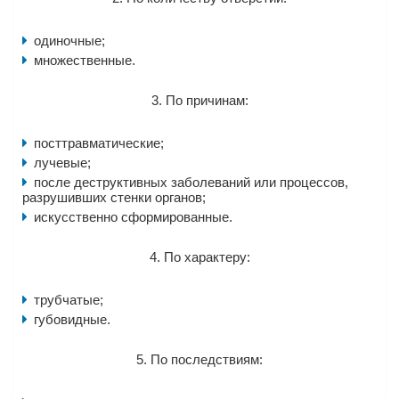
одиночные;
множественные.
3. По причинам:
посттравматические;
лучевые;
после деструктивных заболеваний или процессов,
разрушивших стенки органов;
искусственно сформированные.
4. По характеру:
трубчатые;
губовидные.
5. По последствиям: