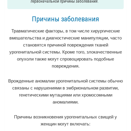
первоначальной причины заболевания.
Причины заболевания
Травматические факторы, в том числе хирургические
вмешательства и диагностические манипуляции, часто
становятся причиной повреждения тканей
урогенитальной системы. Кроме того, злокачественные
опухоли также могут спровоцировать подобные
повреждения.
Врожденные аномалии урогенитальной системы обычно
связаны с нарушениями в эмбриональном развитии,
генетическими мутациями или хромосомными
аномалиями.
Причины возникновения урогенитальных свищей у
женщин могут включать: