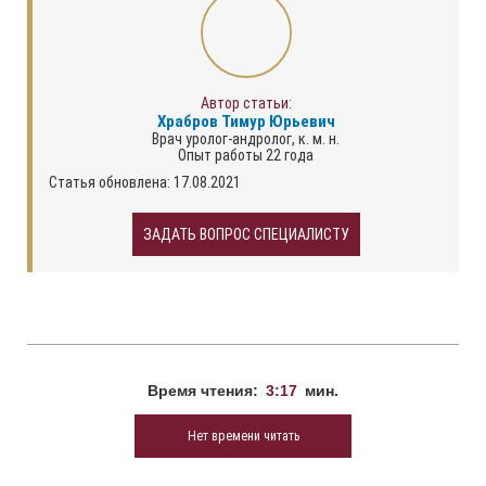
Автор статьи:
Храбров Тимур Юрьевич
Врач уролог-андролог, к. м. н.
Опыт работы 22 года
Статья обновлена: 17.08.2021
ЗАДАТЬ ВОПРОС СПЕЦИАЛИСТУ
Время чтения:
3:17
мин.
Нет времени читать