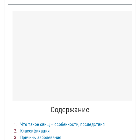
Содержание
Что такое свищ – особенности, последствия
Классификация
Причины заболевания