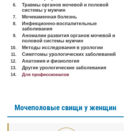
Травмы органов мочевой и половой
системы у мужчин
Мочекаменная болезнь
Инфекционно-воспалительные
заболевания
Аномалии развития органов мочевой и
половой системы мужчин
Методы исследования в урологии
Симптомы урологических заболеваний
Анатомия и физиология
Другие урологические заболевания
Для профессионалов
Мочеполовые свищи у женщин