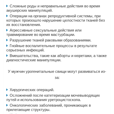
Сложные роды и неправильные действия во время
акушерских манипуляций.
Операции на органах репродуктивной системы, при
которых произошло нарушение целостности тканей без
их восстановления.
Агрессивные сексуальные действия или
травмирование во время мастурбации.
Разрушение тканей раковыми образованиями.
Гнойные воспалительные процессы в результате
серьезных инфекций.
Вмешательства, такие как аборты и кюретажи, а также
диагностические манипуляции.
У мужчин урогенитальные свищи могут развиваться из-
за:
Хирургических операций.
Осложнений после катетеризации мочевыводящих
путей и использования уретроцистоскопа.
Онкологических заболеваний, проникающих в
прилегающие структуры.