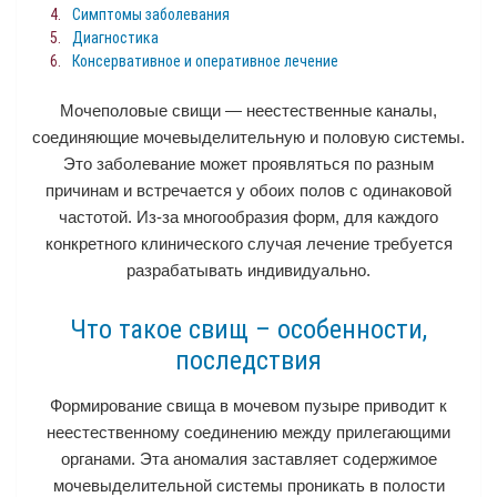
Симптомы заболевания
Диагностика
Консервативное и оперативное лечение
Мочеполовые свищи — неестественные каналы,
соединяющие мочевыделительную и половую системы.
Это заболевание может проявляться по разным
причинам и встречается у обоих полов с одинаковой
частотой. Из-за многообразия форм, для каждого
конкретного клинического случая лечение требуется
разрабатывать индивидуально.
Что такое свищ – особенности,
последствия
Формирование свища в мочевом пузыре приводит к
неестественному соединению между прилегающими
органами. Эта аномалия заставляет содержимое
мочевыделительной системы проникать в полости