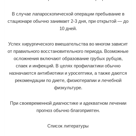
В случае лапароскопической операции пребывание в
стационаре обычно занимает 2-3 дня, при открытой — до
10 дней.
Успех хирургического вмешательства во многом зависит
от правильного восстановительного периода. Возможные
осложнения включают образование грубых рубцов,
спаек и инфекций. В целях профилактики обычно
назначаются антибиотики и уросептики, а также даются
рекомендации по диете, физиотерапии и лечебной
физкультуре.
При своевременной диагностике и адекватном лечении
прогноз обычно благоприятен.
Список литературы