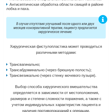
Антисептическая обработка области свищей в районе
лобка и паха.
В случае отсутствия улучшений после одного или двух
месяцев консервативной терапии, пациенту предлагается
хирургическое лечение.
Хирургическая фистулопластика может проводиться
различными методами:
Трансвагинально;
Трансабдоминально (через брюшную полость);
Трансвезикально (через стенку мочевого пузыря).
Выбор способа хирургического вмешательства
определяется в зависимости от местоположения,
размеров и степени сложности поражения, а также с
учетом индивидуальных характеристик пациента и
наличия противопоказаний к операции.